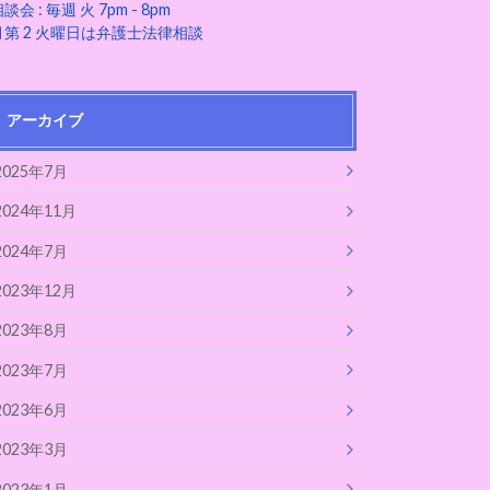
談会 : 毎週 火 7pm - 8pm
月第 2 火曜日は弁護士法律相談
アーカイブ
2025年7月
2024年11月
2024年7月
2023年12月
2023年8月
2023年7月
2023年6月
2023年3月
2023年1月