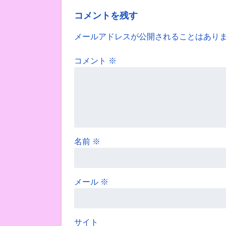
コメントを残す
メールアドレスが公開されることはあり
コメント
※
名前
※
メール
※
サイト