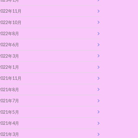
2022年11月
2022年10月
2022年8月
2022年6月
2022年3月
2022年1月
2021年11月
2021年8月
2021年7月
2021年5月
2021年4月
2021年3月