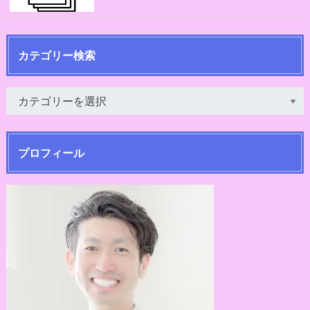
カテゴリー検索
プロフィール