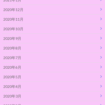
2020年12月
2020年11月
2020年10月
2020年9月
2020年8月
2020年7月
2020年6月
2020年5月
2020年4月
2020年3月