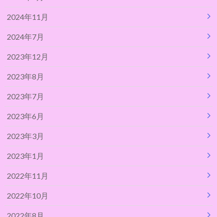
2024年11月
2024年7月
2023年12月
2023年8月
2023年7月
2023年6月
2023年3月
2023年1月
2022年11月
2022年10月
2022年8月