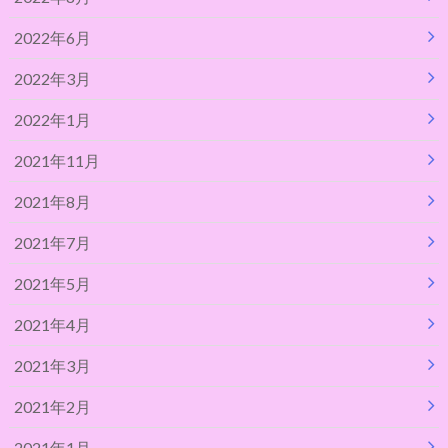
2022年6月
2022年3月
2022年1月
2021年11月
2021年8月
2021年7月
2021年5月
2021年4月
2021年3月
2021年2月
2021年1月