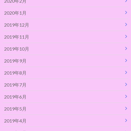
2020年2月
2020年1月
2019年12月
2019年11月
2019年10月
2019年9月
2019年8月
2019年7月
2019年6月
2019年5月
2019年4月