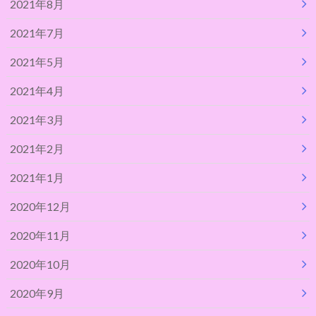
2021年8月
2021年7月
2021年5月
2021年4月
2021年3月
2021年2月
2021年1月
2020年12月
2020年11月
2020年10月
2020年9月