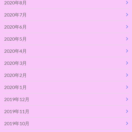
2020年8月
2020年7月
2020年6月
2020年5月
2020年4月
2020年3月
2020年2月
2020年1月
2019年12月
2019年11月
2019年10月