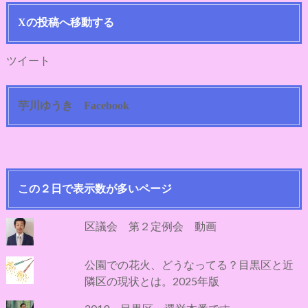
ス
Xの投稿へ移動する
ツイート
芋川ゆうき Facebook
この２日で表示数が多いページ
区議会 第２定例会 動画
公園での花火、どうなってる？目黒区と近
隣区の現状とは。2025年版