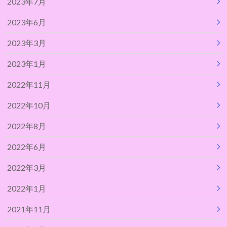
2023年7月
2023年6月
2023年3月
2023年1月
2022年11月
2022年10月
2022年8月
2022年6月
2022年3月
2022年1月
2021年11月