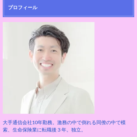
プロフィール
大手通信会社10年勤務。激務の中で倒れる同僚の中で模
索、生命保険業に転職後３年。独立。