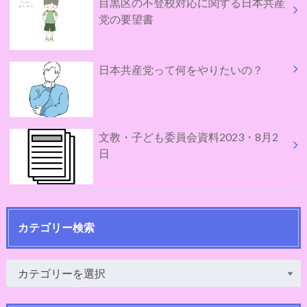
目黒区の不登校対応に関する日本共産
党の要望書
日本共産党って何をやりたいの？
文教・子ども委員会資料2023・8月2
日
カテゴリー検索