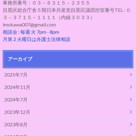
事務所番号：０３－６３１５－２３５５
目黒区総合庁舎５階日本共産党目黒区議団控室番号TEL : ０
３－３７１５－１１１１（内線３０３３）
imokawa007@gmail.com
相談会 : 毎週 火 7pm - 8pm
月第 2 火曜日は弁護士法律相談
アーカイブ
2025年7月
2024年11月
2024年7月
2023年12月
2023年8月