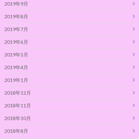
2019年9月
2019年8月
2019年7月
2019年6月
2019年5月
2019年4月
2019年1月
2018年12月
2018年11月
2018年10月
2018年8月