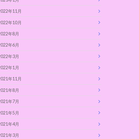
2022年11月
2022年10月
2022年8月
2022年6月
2022年3月
2022年1月
2021年11月
2021年8月
2021年7月
2021年5月
2021年4月
2021年3月