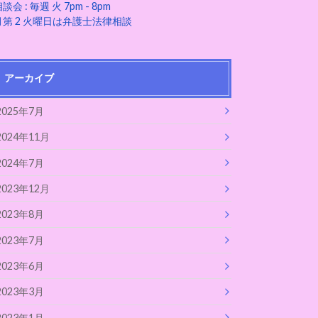
談会 : 毎週 火 7pm - 8pm
月第 2 火曜日は弁護士法律相談
アーカイブ
2025年7月
2024年11月
2024年7月
2023年12月
2023年8月
2023年7月
2023年6月
2023年3月
2023年1月