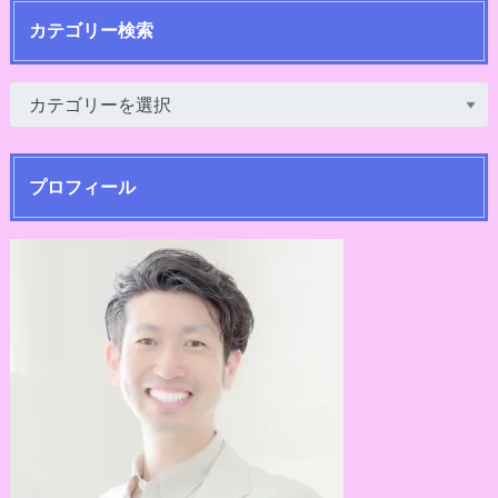
カテゴリー検索
プロフィール