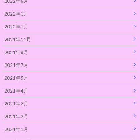
2022年6月
2022年3月
2022年1月
2021年11月
2021年8月
2021年7月
2021年5月
2021年4月
2021年3月
2021年2月
2021年1月