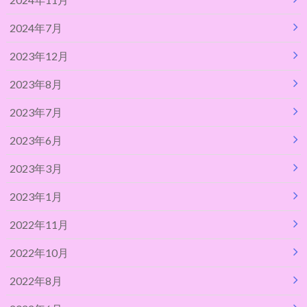
2024年7月
2023年12月
2023年8月
2023年7月
2023年6月
2023年3月
2023年1月
2022年11月
2022年10月
2022年8月