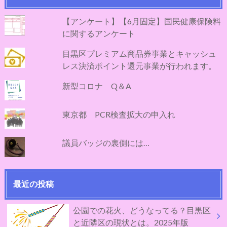
【アンケート】【6月固定】国民健康保険料
に関するアンケート
目黒区プレミアム商品券事業とキャッシュ
レス決済ポイント還元事業が行われます。
新型コロナ Q＆A
東京都 PCR検査拡大の申入れ
議員バッジの裏側には…
最近の投稿
公園での花火、どうなってる？目黒区
と近隣区の現状とは。2025年版