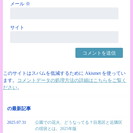
メール
※
サイト
このサイトはスパムを低減するために Akismet を使ってい
ます。
コメントデータの処理方法の詳細はこちらをご覧く
ださい
。
の最新記事
2025.07.31
公園での花火、どうなってる？目黒区と近隣区
の現状とは。2025年版