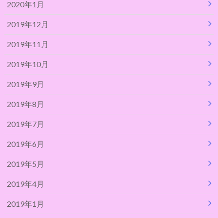
2020年1月
2019年12月
2019年11月
2019年10月
2019年9月
2019年8月
2019年7月
2019年6月
2019年5月
2019年4月
2019年1月