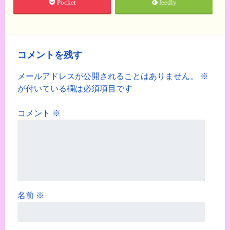
Pocket
feedly
コメントを残す
メールアドレスが公開されることはありません。
※
が付いている欄は必須項目です
コメント
※
名前
※