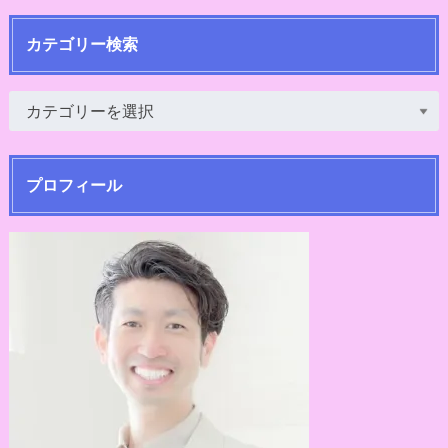
カテゴリー検索
プロフィール