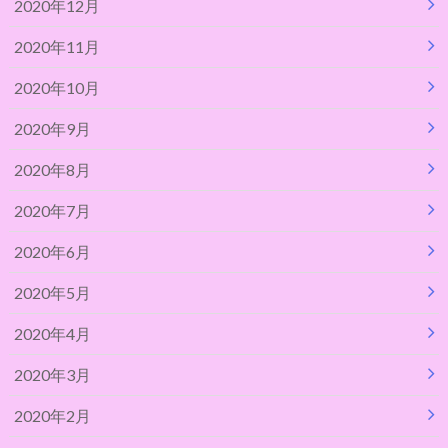
2020年12月
2020年11月
2020年10月
2020年9月
2020年8月
2020年7月
2020年6月
2020年5月
2020年4月
2020年3月
2020年2月