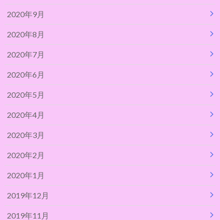
2020年9月
2020年8月
2020年7月
2020年6月
2020年5月
2020年4月
2020年3月
2020年2月
2020年1月
2019年12月
2019年11月