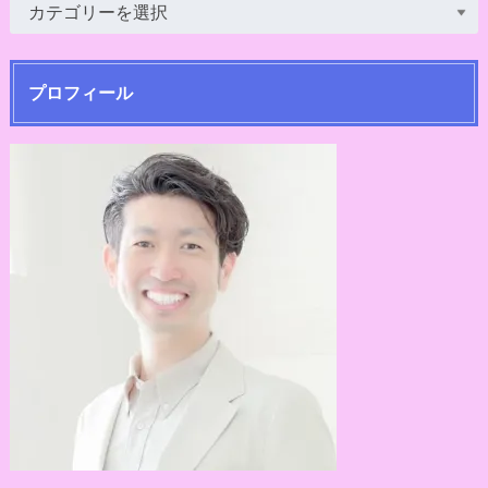
プロフィール