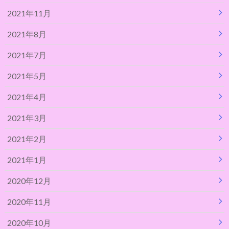
2021年11月
2021年8月
2021年7月
2021年5月
2021年4月
2021年3月
2021年2月
2021年1月
2020年12月
2020年11月
2020年10月