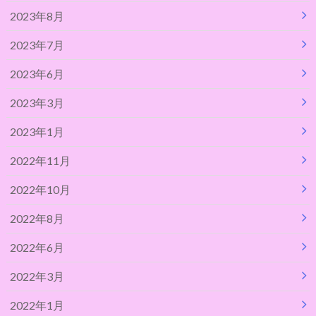
2023年8月
2023年7月
2023年6月
2023年3月
2023年1月
2022年11月
2022年10月
2022年8月
2022年6月
2022年3月
2022年1月