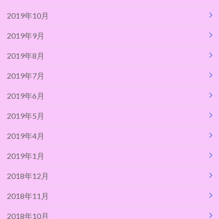
2019年10月
2019年9月
2019年8月
2019年7月
2019年6月
2019年5月
2019年4月
2019年1月
2018年12月
2018年11月
2018年10月