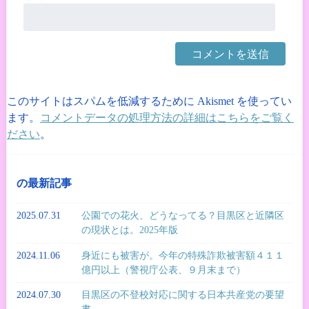
このサイトはスパムを低減するために Akismet を使ってい
ます。
コメントデータの処理方法の詳細はこちらをご覧く
ださい
。
の最新記事
2025.07.31
公園での花火、どうなってる？目黒区と近隣区
の現状とは。2025年版
2024.11.06
身近にも被害が。今年の特殊詐欺被害額４１１
億円以上（警視庁公表、９月末まで）
2024.07.30
目黒区の不登校対応に関する日本共産党の要望