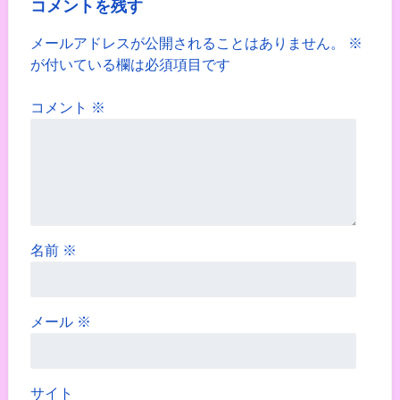
コメントを残す
メールアドレスが公開されることはありません。
※
が付いている欄は必須項目です
コメント
※
名前
※
メール
※
サイト