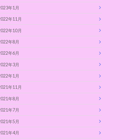
2023年1月
2022年11月
2022年10月
2022年8月
2022年6月
2022年3月
2022年1月
2021年11月
2021年8月
2021年7月
2021年5月
2021年4月