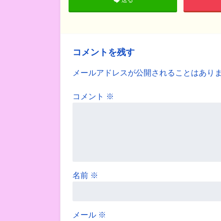
コメントを残す
メールアドレスが公開されることはあり
コメント
※
名前
※
メール
※