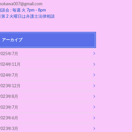
mokawa007@gmail.com
談会 : 毎週 火 7pm - 8pm
月第 2 火曜日は弁護士法律相談
アーカイブ
2025年7月
2024年11月
2024年7月
2023年12月
2023年8月
2023年7月
2023年6月
2023年3月