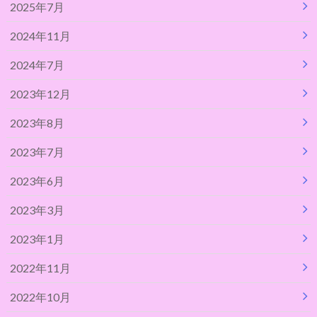
2025年7月
2024年11月
2024年7月
2023年12月
2023年8月
2023年7月
2023年6月
2023年3月
2023年1月
2022年11月
2022年10月