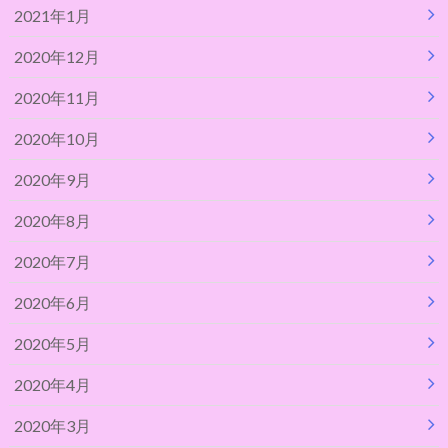
2021年1月
2020年12月
2020年11月
2020年10月
2020年9月
2020年8月
2020年7月
2020年6月
2020年5月
2020年4月
2020年3月