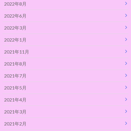
2022年8月
2022年6月
2022年3月
2022年1月
2021年11月
2021年8月
2021年7月
2021年5月
2021年4月
2021年3月
2021年2月