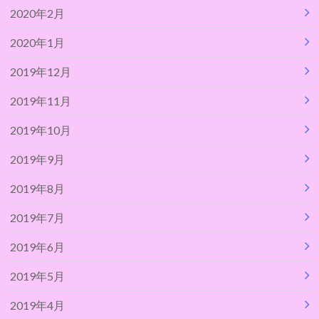
2020年2月
2020年1月
2019年12月
2019年11月
2019年10月
2019年9月
2019年8月
2019年7月
2019年6月
2019年5月
2019年4月