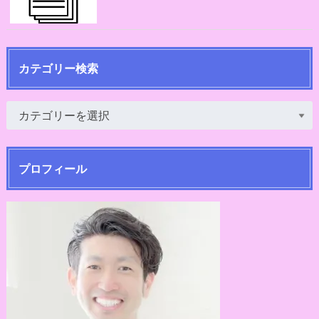
カテゴリー検索
プロフィール