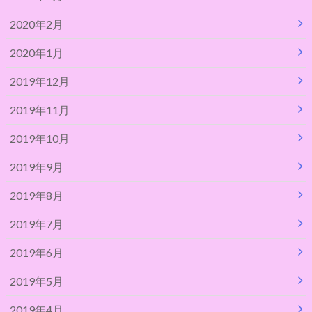
2020年2月
2020年1月
2019年12月
2019年11月
2019年10月
2019年9月
2019年8月
2019年7月
2019年6月
2019年5月
2019年4月