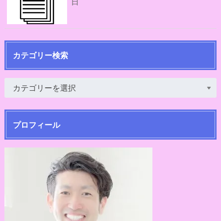
日
カテゴリー検索
プロフィール