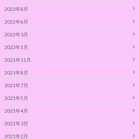
2022年8月
2022年6月
2022年3月
2022年1月
2021年11月
2021年8月
2021年7月
2021年5月
2021年4月
2021年3月
2021年2月