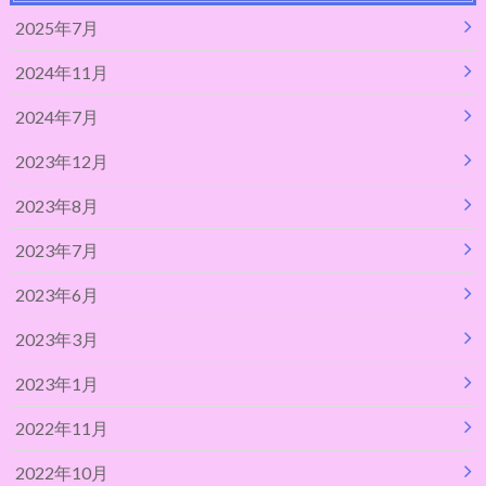
2025年7月
2024年11月
2024年7月
2023年12月
2023年8月
2023年7月
2023年6月
2023年3月
2023年1月
2022年11月
2022年10月