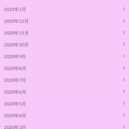
2021年1月
2020年12月
2020年11月
2020年10月
2020年9月
2020年8月
2020年7月
2020年6月
2020年5月
2020年4月
2020年3月