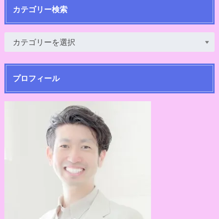
カテゴリー検索
プロフィール