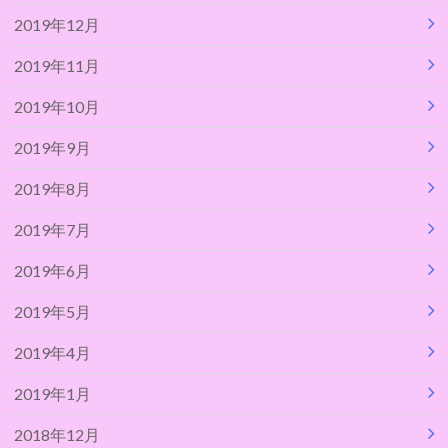
2019年12月
2019年11月
2019年10月
2019年9月
2019年8月
2019年7月
2019年6月
2019年5月
2019年4月
2019年1月
2018年12月