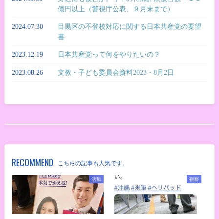
億円以上（警視庁公表、９月末まで）
2024.07.30
目黒区の不登校対応に関する日本共産党の要望
書
2023.12.19
日本共産党って何をやりたいの？
2023.08.26
文教・子ども委員会資料2023・8月2日
RECOMMEND
こちらの記事も人気です。
活動
視察