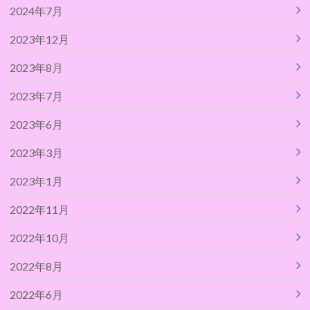
2024年7月
2023年12月
2023年8月
2023年7月
2023年6月
2023年3月
2023年1月
2022年11月
2022年10月
2022年8月
2022年6月