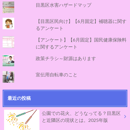
目黒区水害ハザードマップ
【目黒区民向け】【6月固定】補聴器に関す
るアンケート
【アンケート】【6月固定】国民健康保険料
に関するアンケート
政策チラシ～財源はあります
宣伝用自転車のこと
最近の投稿
公園での花火、どうなってる？目黒区
と近隣区の現状とは。2025年版