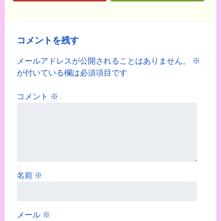
コメントを残す
メールアドレスが公開されることはありません。
※
が付いている欄は必須項目です
コメント
※
名前
※
メール
※