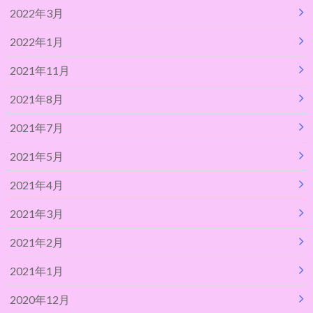
2022年3月
2022年1月
2021年11月
2021年8月
2021年7月
2021年5月
2021年4月
2021年3月
2021年2月
2021年1月
2020年12月