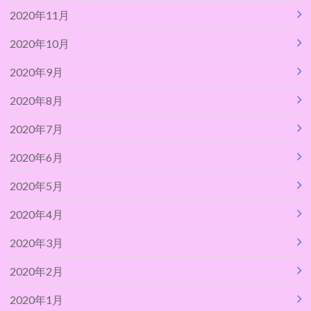
2020年11月
2020年10月
2020年9月
2020年8月
2020年7月
2020年6月
2020年5月
2020年4月
2020年3月
2020年2月
2020年1月