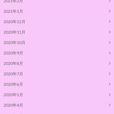
2021年2月
2021年1月
2020年12月
2020年11月
2020年10月
2020年9月
2020年8月
2020年7月
2020年6月
2020年5月
2020年4月