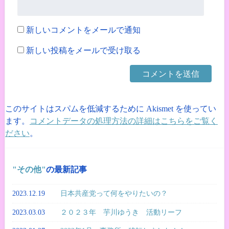
新しいコメントをメールで通知
新しい投稿をメールで受け取る
このサイトはスパムを低減するために Akismet を使ってい
ます。
コメントデータの処理方法の詳細はこちらをご覧く
ださい
。
その他
の最新記事
2023.12.19
日本共産党って何をやりたいの？
2023.03.03
２０２３年 芋川ゆうき 活動リーフ