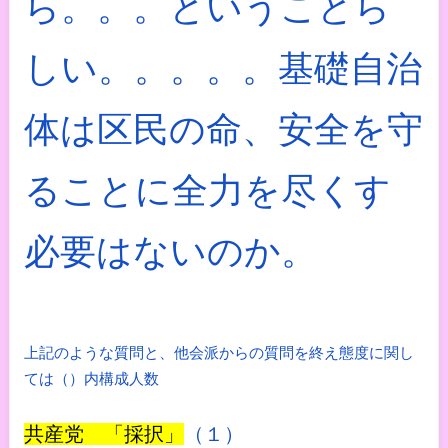
ら。。。ということら
しい。。。。。基礎自治
体は区民の命、安全を守
ることに全力を尽くす
必要はないのか。
上記のような質問と、他会派からの質問を終え態度に関し
ては（）内構成人数
共産党 「採択」
（１）