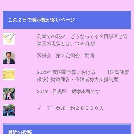
この２日で表示数が多いページ
公園での花火、どうなってる？目黒区と近
隣区の現状とは。2025年版
区議会 第２定例会 動画
2020年度国家予算における 【国民健康
保険】財政運営・保険者努力支援制度
2019・目黒区 選挙本番です
メーデー参加・約２８０００人
最近の投稿