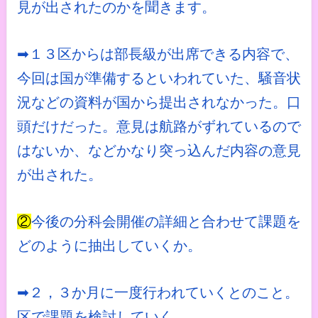
見が出されたのかを聞きます。
➡１３区からは部長級が出席できる内容で、
今回は国が準備するといわれていた、騒音状
況などの資料が国から提出されなかった。口
頭だけだった。意見は航路がずれているので
はないか、などかなり突っ込んだ内容の意見
が出された。
②
今後の分科会開催の詳細と合わせて課題を
どのように抽出していくか。
➡２，３か月に一度行われていくとのこと。
区で課題を検討していく。