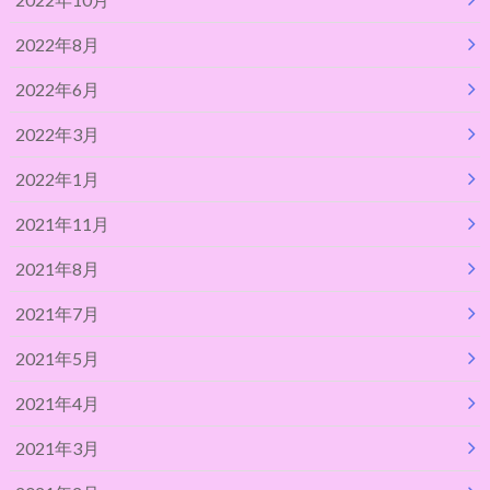
2022年8月
2022年6月
2022年3月
2022年1月
2021年11月
2021年8月
2021年7月
2021年5月
2021年4月
2021年3月