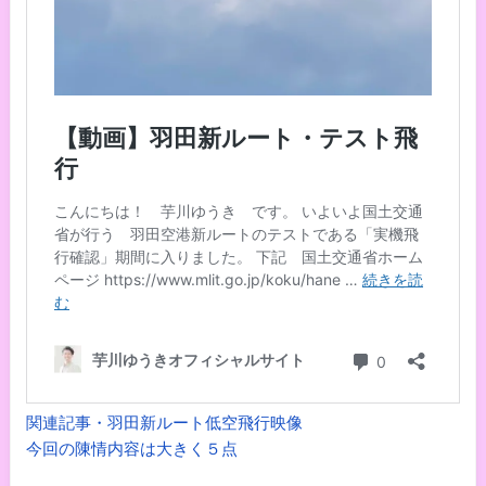
関連記事・羽田新ルート低空飛行映像
今回の陳情内容は大きく５点