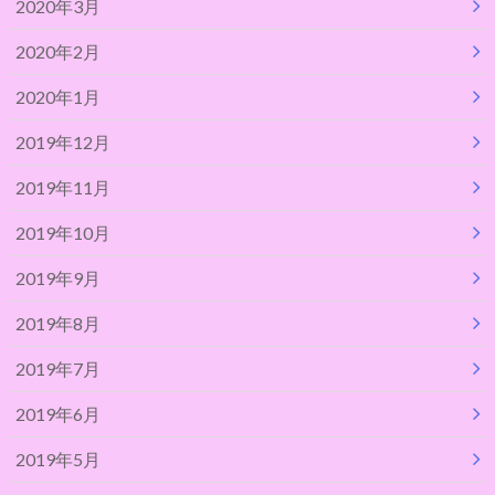
2020年3月
2020年2月
2020年1月
2019年12月
2019年11月
2019年10月
2019年9月
2019年8月
2019年7月
2019年6月
2019年5月