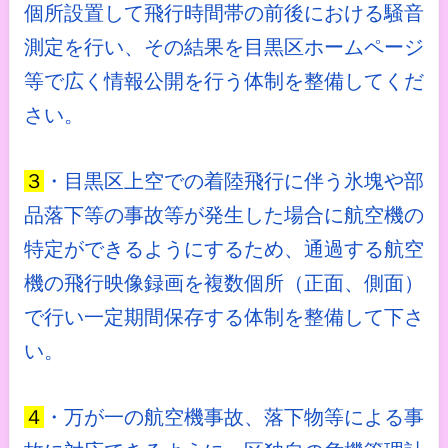
個所設置して飛行時間帯の前後における騒音
測定を行い、その結果を目黒区ホームページ
等で広く情報公開を行う体制を整備してくだ
さい。
３
・目黒区上空での着陸飛行に伴う氷塊や部
品落下等の事故等が発生した場合に航空機の
特定ができるようにするため、通過する航空
機の飛行映像録画を複数個所（正面、側面）
で行い一定期間保存する体制を整備して下さ
い。
４
・万が一の航空機事故、落下物等による事