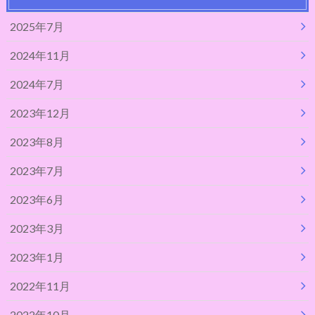
2025年7月
2024年11月
2024年7月
2023年12月
2023年8月
2023年7月
2023年6月
2023年3月
2023年1月
2022年11月
2022年10月