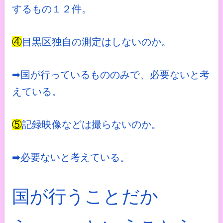
するもの１２件。
④
目黒区独自の測定はしないのか。
➡国が行っているもののみで、必要ないと考
えている。
⑤
記録映像などは撮らないのか。
➡必要ないと考えている。
国が行うことだか