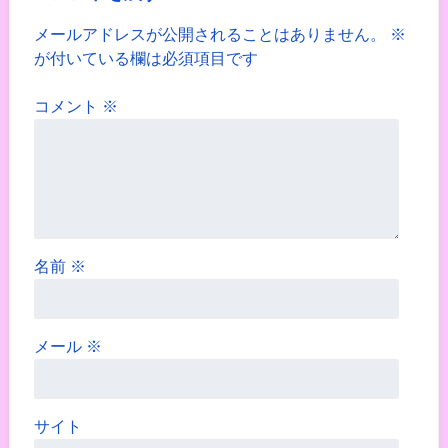
メールアドレスが公開されることはありません。
※
が付いている欄は必須項目です
コメント
※
名前
※
メール
※
サイト