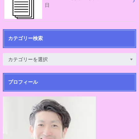
日
カテゴリー検索
プロフィール