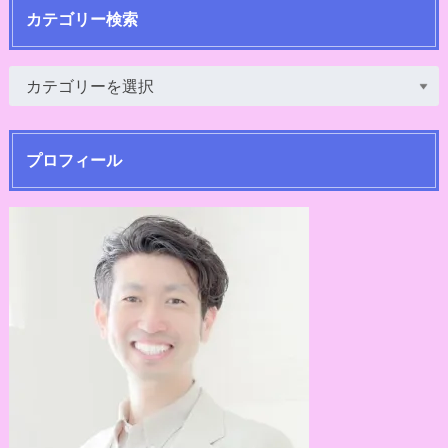
カテゴリー検索
プロフィール