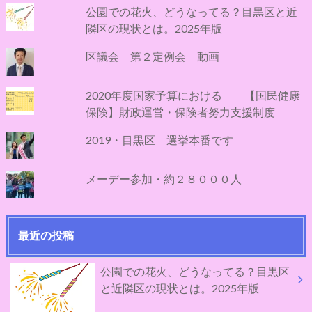
公園での花火、どうなってる？目黒区と近
隣区の現状とは。2025年版
区議会 第２定例会 動画
2020年度国家予算における 【国民健康
保険】財政運営・保険者努力支援制度
2019・目黒区 選挙本番です
メーデー参加・約２８０００人
最近の投稿
公園での花火、どうなってる？目黒区
と近隣区の現状とは。2025年版