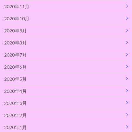
2020年11月
2020年10月
2020年9月
2020年8月
2020年7月
2020年6月
2020年5月
2020年4月
2020年3月
2020年2月
2020年1月