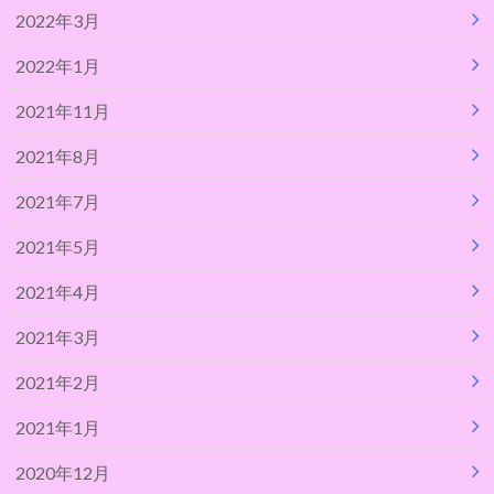
2022年3月
2022年1月
2021年11月
2021年8月
2021年7月
2021年5月
2021年4月
2021年3月
2021年2月
2021年1月
2020年12月