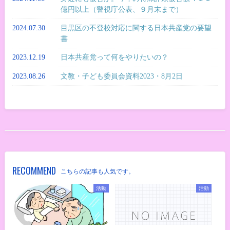
億円以上（警視庁公表、９月末まで）
2024.07.30
目黒区の不登校対応に関する日本共産党の要望
書
2023.12.19
日本共産党って何をやりたいの？
2023.08.26
文教・子ども委員会資料2023・8月2日
RECOMMEND
こちらの記事も人気です。
活動
活動