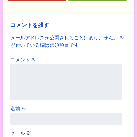
コメントを残す
メールアドレスが公開されることはありません。
※
が付いている欄は必須項目です
コメント
※
名前
※
メール
※