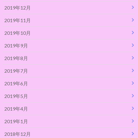
2019年12月
2019年11月
2019年10月
2019年9月
2019年8月
2019年7月
2019年6月
2019年5月
2019年4月
2019年1月
2018年12月