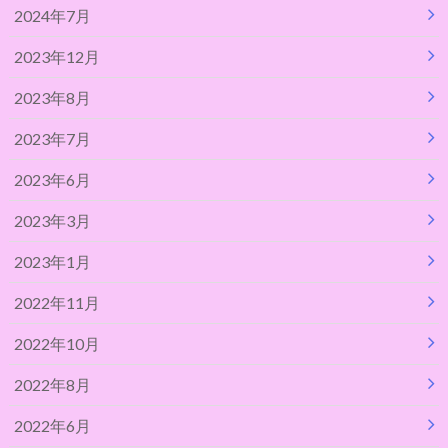
2024年7月
2023年12月
2023年8月
2023年7月
2023年6月
2023年3月
2023年1月
2022年11月
2022年10月
2022年8月
2022年6月