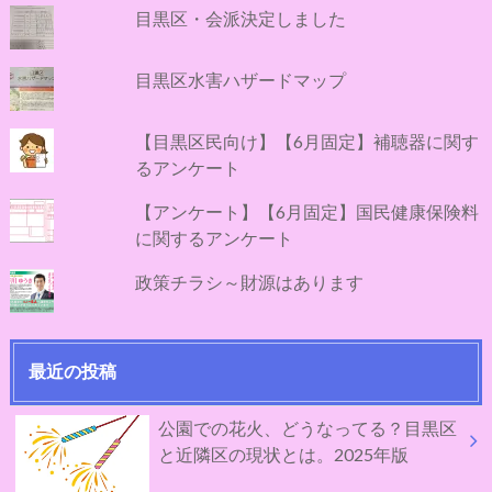
目黒区・会派決定しました
目黒区水害ハザードマップ
【目黒区民向け】【6月固定】補聴器に関す
るアンケート
【アンケート】【6月固定】国民健康保険料
に関するアンケート
政策チラシ～財源はあります
最近の投稿
公園での花火、どうなってる？目黒区
と近隣区の現状とは。2025年版