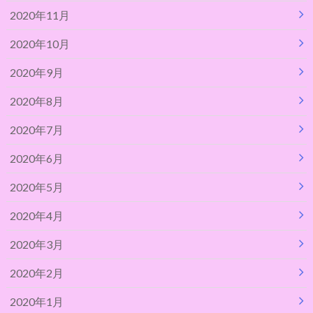
2020年11月
2020年10月
2020年9月
2020年8月
2020年7月
2020年6月
2020年5月
2020年4月
2020年3月
2020年2月
2020年1月