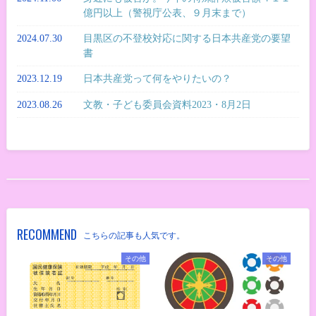
億円以上（警視庁公表、９月末まで）
2024.07.30
目黒区の不登校対応に関する日本共産党の要望
書
2023.12.19
日本共産党って何をやりたいの？
2023.08.26
文教・子ども委員会資料2023・8月2日
RECOMMEND
こちらの記事も人気です。
その他
その他