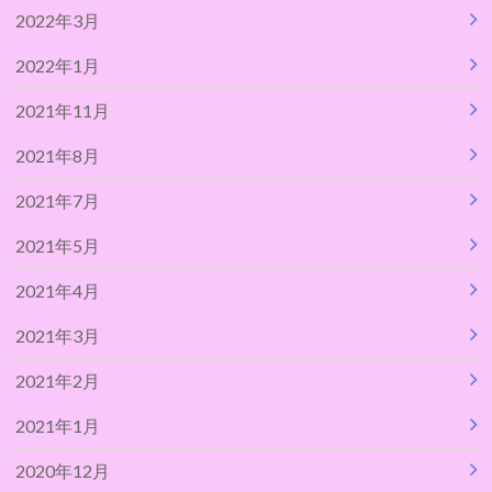
2022年3月
2022年1月
2021年11月
2021年8月
2021年7月
2021年5月
2021年4月
2021年3月
2021年2月
2021年1月
2020年12月