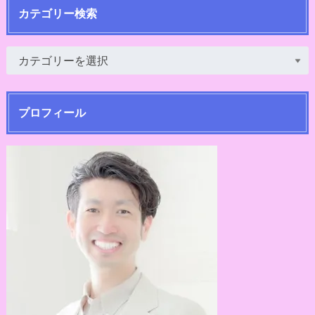
カテゴリー検索
プロフィール