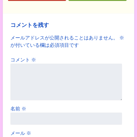
コメントを残す
メールアドレスが公開されることはありません。
※
が付いている欄は必須項目です
コメント
※
名前
※
メール
※