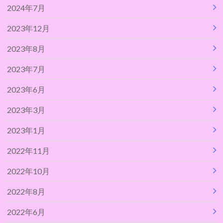
2024年7月
2023年12月
2023年8月
2023年7月
2023年6月
2023年3月
2023年1月
2022年11月
2022年10月
2022年8月
2022年6月