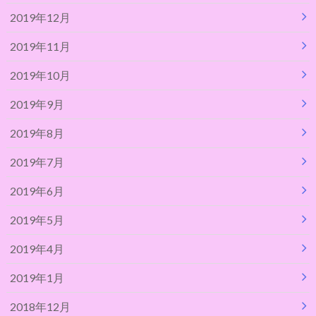
2019年12月
2019年11月
2019年10月
2019年9月
2019年8月
2019年7月
2019年6月
2019年5月
2019年4月
2019年1月
2018年12月