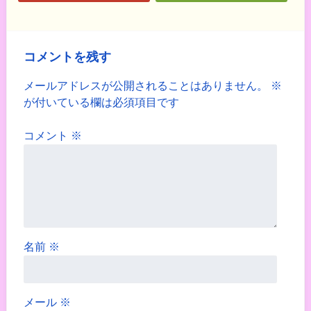
コメントを残す
メールアドレスが公開されることはありません。
※
が付いている欄は必須項目です
コメント
※
名前
※
メール
※