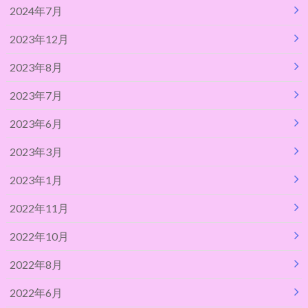
2024年7月
2023年12月
2023年8月
2023年7月
2023年6月
2023年3月
2023年1月
2022年11月
2022年10月
2022年8月
2022年6月