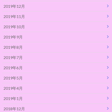
2019年12月
2019年11月
2019年10月
2019年9月
2019年8月
2019年7月
2019年6月
2019年5月
2019年4月
2019年1月
2018年12月