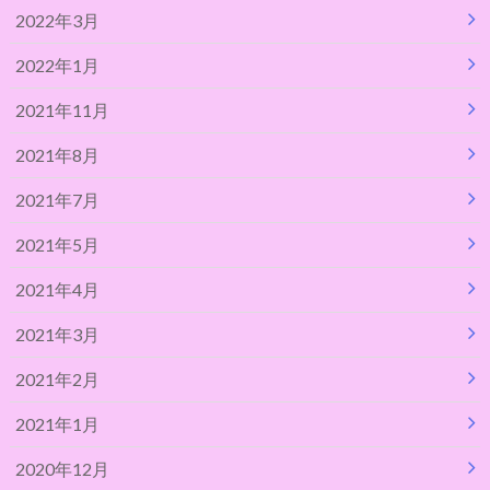
2022年3月
2022年1月
2021年11月
2021年8月
2021年7月
2021年5月
2021年4月
2021年3月
2021年2月
2021年1月
2020年12月