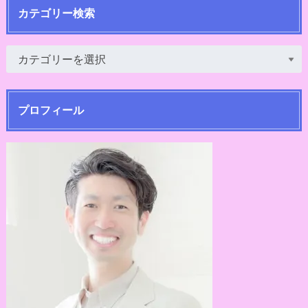
カテゴリー検索
プロフィール