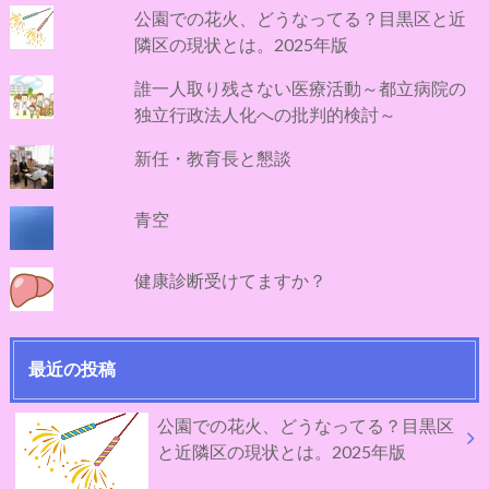
公園での花火、どうなってる？目黒区と近
隣区の現状とは。2025年版
誰一人取り残さない医療活動～都立病院の
独立行政法人化への批判的検討～
新任・教育長と懇談
青空
健康診断受けてますか？
最近の投稿
公園での花火、どうなってる？目黒区
と近隣区の現状とは。2025年版