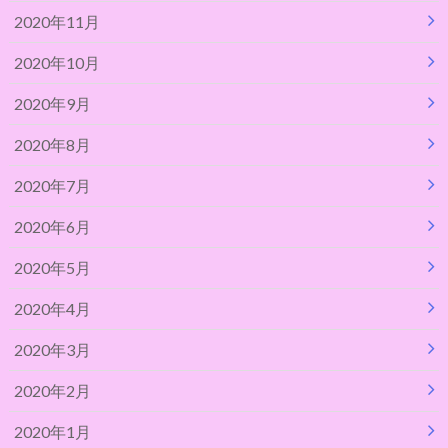
2020年11月
2020年10月
2020年9月
2020年8月
2020年7月
2020年6月
2020年5月
2020年4月
2020年3月
2020年2月
2020年1月