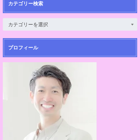
カテゴリー検索
プロフィール