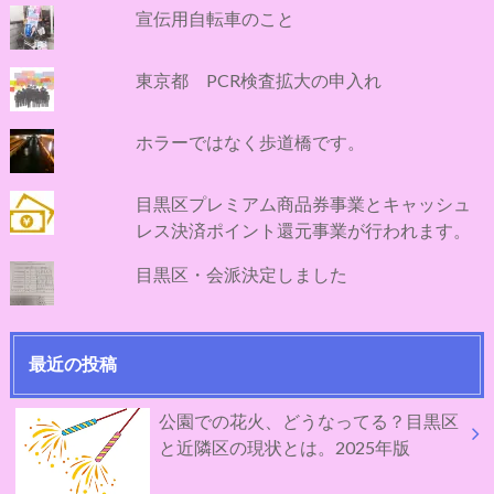
宣伝用自転車のこと
東京都 PCR検査拡大の申入れ
ホラーではなく歩道橋です。
目黒区プレミアム商品券事業とキャッシュ
レス決済ポイント還元事業が行われます。
目黒区・会派決定しました
最近の投稿
公園での花火、どうなってる？目黒区
と近隣区の現状とは。2025年版