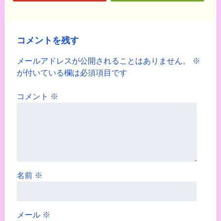
コメントを残す
メールアドレスが公開されることはありません。
※
が付いている欄は必須項目です
コメント
※
名前
※
メール
※