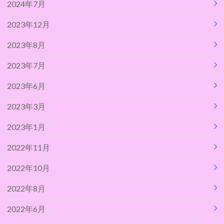
2024年7月
2023年12月
2023年8月
2023年7月
2023年6月
2023年3月
2023年1月
2022年11月
2022年10月
2022年8月
2022年6月