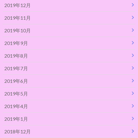
2019年12月
2019年11月
2019年10月
2019年9月
2019年8月
2019年7月
2019年6月
2019年5月
2019年4月
2019年1月
2018年12月