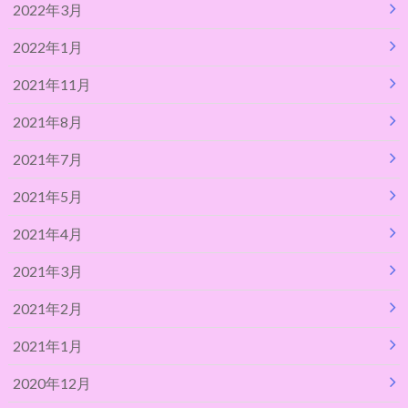
2022年3月
2022年1月
2021年11月
2021年8月
2021年7月
2021年5月
2021年4月
2021年3月
2021年2月
2021年1月
2020年12月