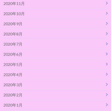
2020年11月
2020年10月
2020年9月
2020年8月
2020年7月
2020年6月
2020年5月
2020年4月
2020年3月
2020年2月
2020年1月