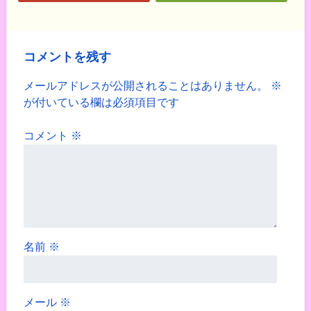
コメントを残す
メールアドレスが公開されることはありません。
※
が付いている欄は必須項目です
コメント
※
名前
※
メール
※