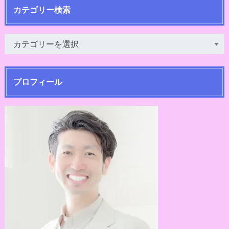
カテゴリー検索
プロフィール