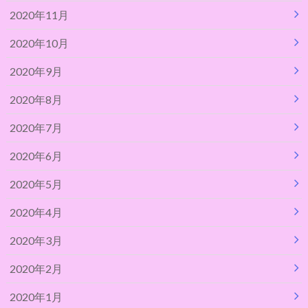
2020年11月
2020年10月
2020年9月
2020年8月
2020年7月
2020年6月
2020年5月
2020年4月
2020年3月
2020年2月
2020年1月