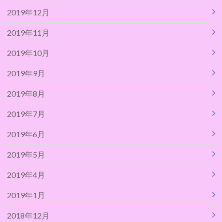
2019年12月
2019年11月
2019年10月
2019年9月
2019年8月
2019年7月
2019年6月
2019年5月
2019年4月
2019年1月
2018年12月