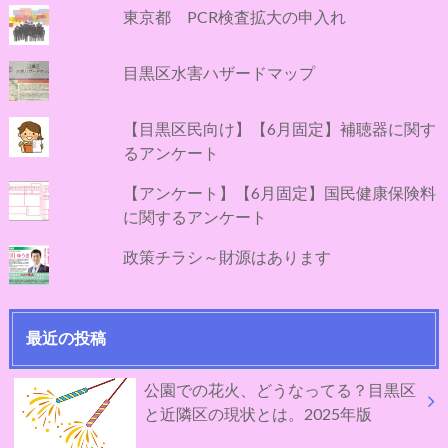
東京都 PCR検査拡大の申入れ
目黒区水害ハザードマップ
【目黒区民向け】【6月固定】補聴器に関す
るアンケート
【アンケート】【6月固定】国民健康保険料
に関するアンケート
政策チラシ～財源はあります
最近の投稿
公園での花火、どうなってる？目黒区
と近隣区の現状とは。2025年版