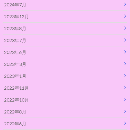
2024年7月
2023年12月
2023年8月
2023年7月
2023年6月
2023年3月
2023年1月
2022年11月
2022年10月
2022年8月
2022年6月