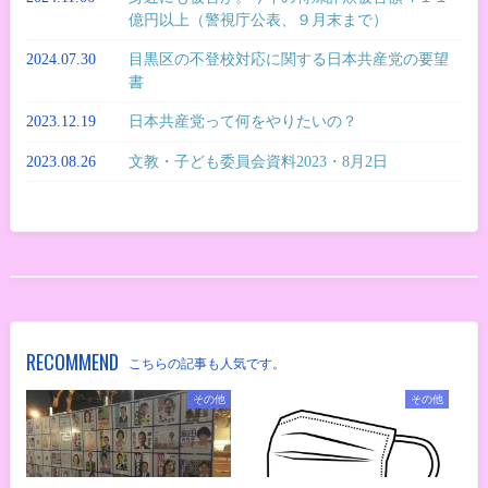
億円以上（警視庁公表、９月末まで）
2024.07.30
目黒区の不登校対応に関する日本共産党の要望
書
2023.12.19
日本共産党って何をやりたいの？
2023.08.26
文教・子ども委員会資料2023・8月2日
RECOMMEND
こちらの記事も人気です。
その他
その他