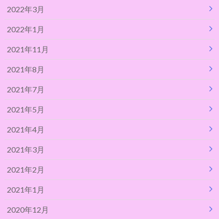
2022年3月
2022年1月
2021年11月
2021年8月
2021年7月
2021年5月
2021年4月
2021年3月
2021年2月
2021年1月
2020年12月