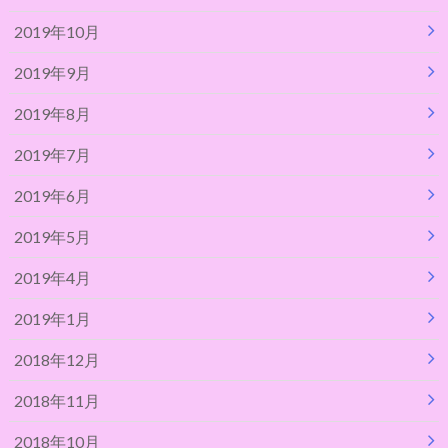
2019年10月
2019年9月
2019年8月
2019年7月
2019年6月
2019年5月
2019年4月
2019年1月
2018年12月
2018年11月
2018年10月