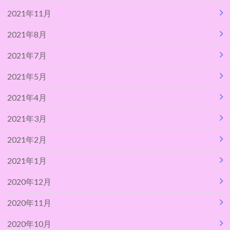
2021年11月
2021年8月
2021年7月
2021年5月
2021年4月
2021年3月
2021年2月
2021年1月
2020年12月
2020年11月
2020年10月