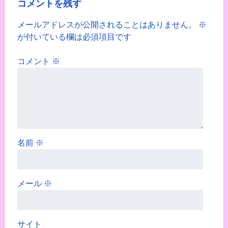
コメントを残す
メールアドレスが公開されることはありません。
※
が付いている欄は必須項目です
コメント
※
名前
※
メール
※
サイト