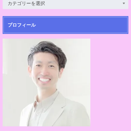
プロフィール