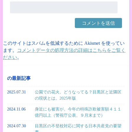
このサイトはスパムを低減するために Akismet を使ってい
ます。
コメントデータの処理方法の詳細はこちらをご覧く
ださい
。
の最新記事
2025.07.31
公園での花火、どうなってる？目黒区と近隣区
の現状とは。2025年版
2024.11.06
身近にも被害が。今年の特殊詐欺被害額４１１
億円以上（警視庁公表、９月末まで）
2024.07.30
目黒区の不登校対応に関する日本共産党の要望