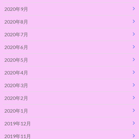
2020年9月
2020年8月
2020年7月
2020年6月
2020年5月
2020年4月
2020年3月
2020年2月
2020年1月
2019年12月
2019年11月