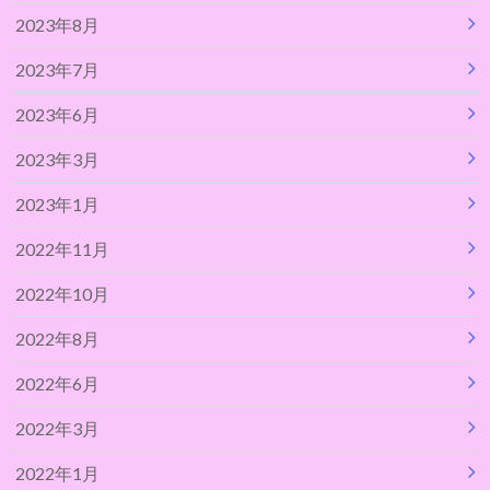
2023年8月
2023年7月
2023年6月
2023年3月
2023年1月
2022年11月
2022年10月
2022年8月
2022年6月
2022年3月
2022年1月