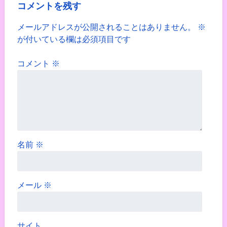
コメントを残す
メールアドレスが公開されることはありません。
※
が付いている欄は必須項目です
コメント
※
名前
※
メール
※
サイト