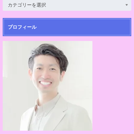
プロフィール