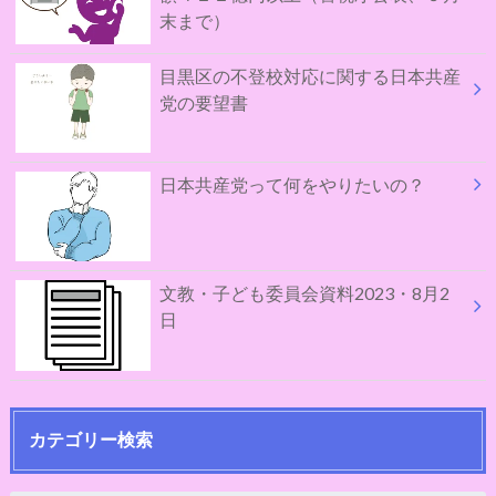
末まで）
目黒区の不登校対応に関する日本共産
党の要望書
日本共産党って何をやりたいの？
文教・子ども委員会資料2023・8月2
日
カテゴリー検索