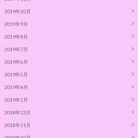
2019年10月
2019年9月
2019年8月
2019年7月
2019年6月
2019年5月
2019年4月
2019年1月
2018年12月
2018年11月
2018年10月