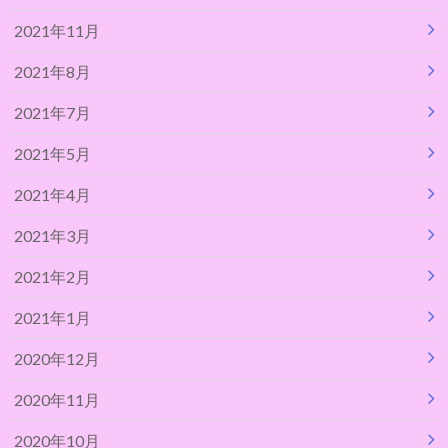
2021年11月
2021年8月
2021年7月
2021年5月
2021年4月
2021年3月
2021年2月
2021年1月
2020年12月
2020年11月
2020年10月