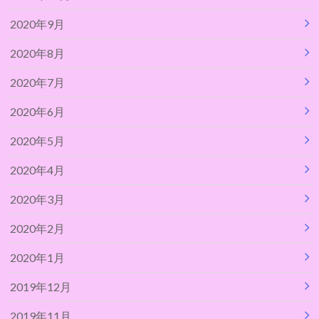
2020年9月
2020年8月
2020年7月
2020年6月
2020年5月
2020年4月
2020年3月
2020年2月
2020年1月
2019年12月
2019年11月