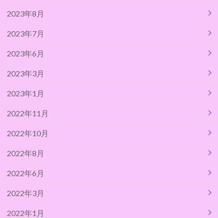
2023年8月
2023年7月
2023年6月
2023年3月
2023年1月
2022年11月
2022年10月
2022年8月
2022年6月
2022年3月
2022年1月