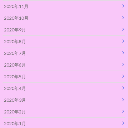
2020年11月
2020年10月
2020年9月
2020年8月
2020年7月
2020年6月
2020年5月
2020年4月
2020年3月
2020年2月
2020年1月