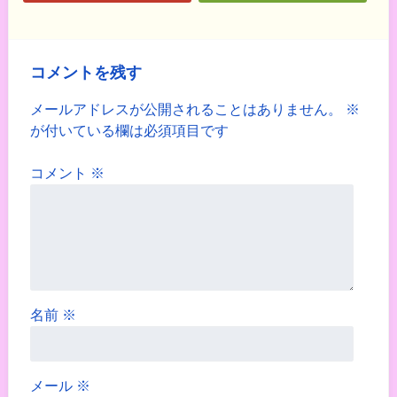
コメントを残す
メールアドレスが公開されることはありません。
※
が付いている欄は必須項目です
コメント
※
名前
※
メール
※