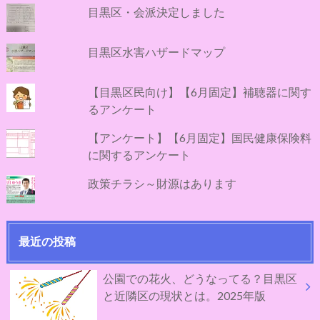
目黒区・会派決定しました
目黒区水害ハザードマップ
【目黒区民向け】【6月固定】補聴器に関す
るアンケート
【アンケート】【6月固定】国民健康保険料
に関するアンケート
政策チラシ～財源はあります
最近の投稿
公園での花火、どうなってる？目黒区
と近隣区の現状とは。2025年版