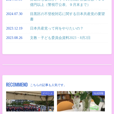
億円以上（警視庁公表、９月末まで）
2024.07.30
目黒区の不登校対応に関する日本共産党の要望
書
2023.12.19
日本共産党って何をやりたいの？
2023.08.26
文教・子ども委員会資料2023・8月2日
RECOMMEND
こちらの記事も人気です。
イベント
地域情報