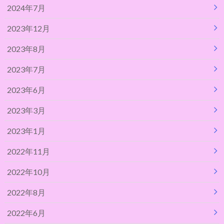
2024年7月
2023年12月
2023年8月
2023年7月
2023年6月
2023年3月
2023年1月
2022年11月
2022年10月
2022年8月
2022年6月