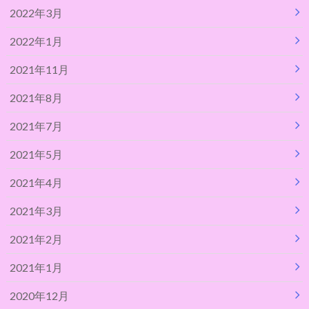
2022年3月
2022年1月
2021年11月
2021年8月
2021年7月
2021年5月
2021年4月
2021年3月
2021年2月
2021年1月
2020年12月