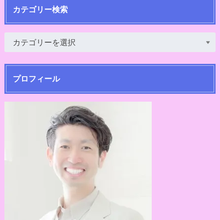
カテゴリー検索
プロフィール