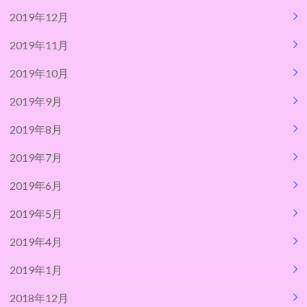
2019年12月
2019年11月
2019年10月
2019年9月
2019年8月
2019年7月
2019年6月
2019年5月
2019年4月
2019年1月
2018年12月