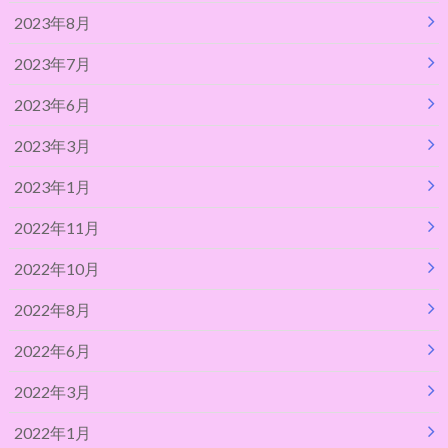
2023年8月
2023年7月
2023年6月
2023年3月
2023年1月
2022年11月
2022年10月
2022年8月
2022年6月
2022年3月
2022年1月