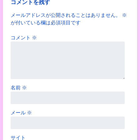
コメントを残す
メールアドレスが公開されることはありません。
※
が付いている欄は必須項目です
コメント
※
名前
※
メール
※
サイト