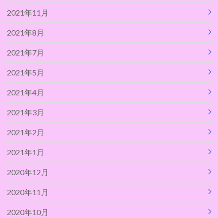
2021年11月
2021年8月
2021年7月
2021年5月
2021年4月
2021年3月
2021年2月
2021年1月
2020年12月
2020年11月
2020年10月