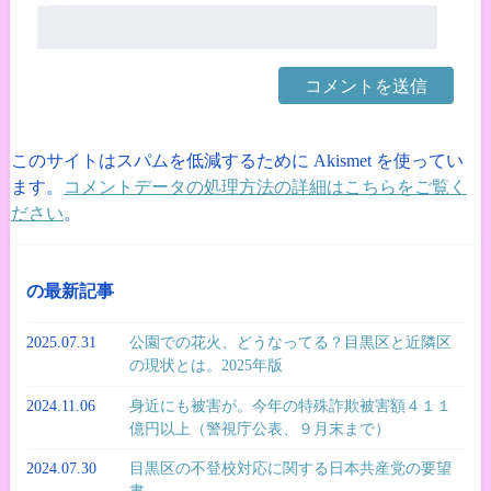
このサイトはスパムを低減するために Akismet を使ってい
ます。
コメントデータの処理方法の詳細はこちらをご覧く
ださい
。
の最新記事
2025.07.31
公園での花火、どうなってる？目黒区と近隣区
の現状とは。2025年版
2024.11.06
身近にも被害が。今年の特殊詐欺被害額４１１
億円以上（警視庁公表、９月末まで）
2024.07.30
目黒区の不登校対応に関する日本共産党の要望