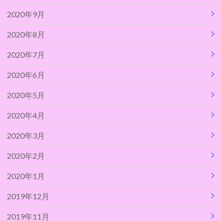
2020年9月
2020年8月
2020年7月
2020年6月
2020年5月
2020年4月
2020年3月
2020年2月
2020年1月
2019年12月
2019年11月