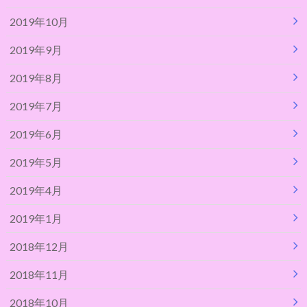
2019年10月
2019年9月
2019年8月
2019年7月
2019年6月
2019年5月
2019年4月
2019年1月
2018年12月
2018年11月
2018年10月