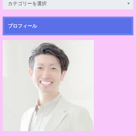
プロフィール