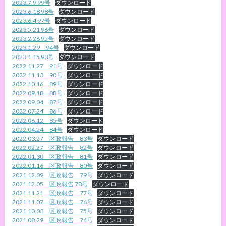
2023.7.9 99号
ダウンロード
2023.6.18 98号
ダウンロード
2023.6.4 97号
ダウンロード
2023.5.21 96号
ダウンロード
2023.2.26 95号
ダウンロード
2023.1.29 94号
ダウンロード
2023.1.15 93号
ダウンロード
2022.11.27 91号
ダウンロード
2022.11.13 90号
ダウンロード
2022.10.16 89号
ダウンロード
2022.09.18 88号
ダウンロード
2022.09.04 87号
ダウンロード
2022.07.24 86号
ダウンロード
2022.06.12 85号
ダウンロード
2022.04.24 84号
ダウンロード
2022.03.27 区政報告 83号
ダウンロード
2022.02.27 区政報告 82号
ダウンロード
2022.01.30 区政報告 81号
ダウンロード
2022.01.16 区政報告 80号
ダウンロード
2021.12.09 区政報告 79号
ダウンロード
2021.12.05 区政報告 78号
ダウンロード
2021.11.21 区政報告 77号
ダウンロード
2021.11.07 区政報告 76号
ダウンロード
2021.10.03 区政報告 75号
ダウンロード
2021.08.29 区政報告 74号
ダウンロード