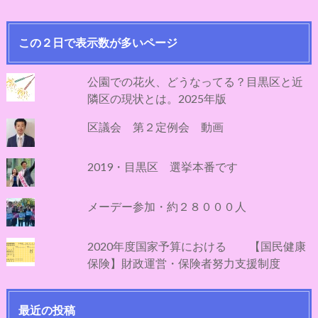
この２日で表示数が多いページ
公園での花火、どうなってる？目黒区と近
隣区の現状とは。2025年版
区議会 第２定例会 動画
2019・目黒区 選挙本番です
メーデー参加・約２８０００人
2020年度国家予算における 【国民健康
保険】財政運営・保険者努力支援制度
最近の投稿