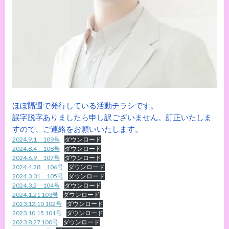
ほぼ隔週で発行している活動チラシです。
誤字脱字ありましたら申し訳ございません。訂正いたしま
すので、ご連絡をお願いいたします。
2024.9.1 109号
ダウンロード
2024.8.4 108号
ダウンロード
2024.6.9 107号
ダウンロード
2024.4.28 106号
ダウンロード
2024.3.31 105号
ダウンロード
2024.3.2 104号
ダウンロード
2024.1.21 103号
ダウンロード
2023.12.10 102号
ダウンロード
2023.10.15 101号
ダウンロード
2023.8.27 100号
ダウンロード