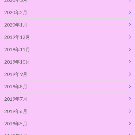
2020年2月
2020年1月
2019年12月
2019年11月
2019年10月
2019年9月
2019年8月
2019年7月
2019年6月
2019年5月