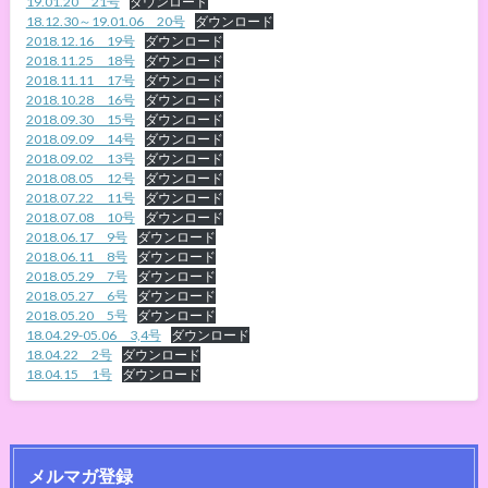
19.01.20 21号
ダウンロード
18.12.30～19.01.06 20号
ダウンロード
2018.12.16 19号
ダウンロード
2018.11.25 18号
ダウンロード
2018.11.11 17号
ダウンロード
2018.10.28 16号
ダウンロード
2018.09.30 15号
ダウンロード
2018.09.09 14号
ダウンロード
2018.09.02 13号
ダウンロード
2018.08.05 12号
ダウンロード
2018.07.22 11号
ダウンロード
2018.07.08 10号
ダウンロード
2018.06.17 9号
ダウンロード
2018.06.11 8号
ダウンロード
2018.05.29 7号
ダウンロード
2018.05.27 6号
ダウンロード
2018.05.20 5号
ダウンロード
18.04.29-05.06 3,4号
ダウンロード
18.04.22 2号
ダウンロード
18.04.15 1号
ダウンロード
メルマガ登録