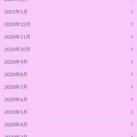
2021年1月
2020年12月
2020年11月
2020年10月
2020年9月
2020年8月
2020年7月
2020年6月
2020年5月
2020年4月
2020年3月