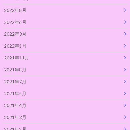
2022年8月
2022年6月
2022年3月
2022年1月
2021年11月
2021年8月
2021年7月
2021年5月
2021年4月
2021年3月
2021年2月