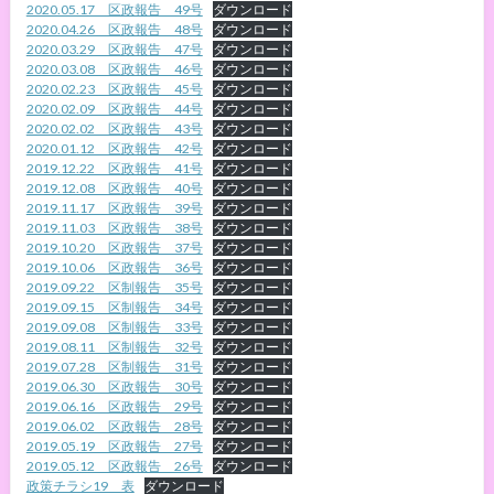
2020.05.17 区政報告 49号
ダウンロード
2020.04.26 区政報告 48号
ダウンロード
2020.03.29 区政報告 47号
ダウンロード
2020.03.08 区政報告 46号
ダウンロード
2020.02.23 区政報告 45号
ダウンロード
2020.02.09 区政報告 44号
ダウンロード
2020.02.02 区政報告 43号
ダウンロード
2020.01.12 区政報告 42号
ダウンロード
2019.12.22 区政報告 41号
ダウンロード
2019.12.08 区政報告 40号
ダウンロード
2019.11.17 区政報告 39号
ダウンロード
2019.11.03 区政報告 38号
ダウンロード
2019.10.20 区政報告 37号
ダウンロード
2019.10.06 区政報告 36号
ダウンロード
2019.09.22 区制報告 35号
ダウンロード
2019.09.15 区制報告 34号
ダウンロード
2019.09.08 区制報告 33号
ダウンロード
2019.08.11 区制報告 32号
ダウンロード
2019.07.28 区制報告 31号
ダウンロード
2019.06.30 区政報告 30号
ダウンロード
2019.06.16 区政報告 29号
ダウンロード
2019.06.02 区政報告 28号
ダウンロード
2019.05.19 区政報告 27号
ダウンロード
2019.05.12 区政報告 26号
ダウンロード
政策チラシ19 表
ダウンロード