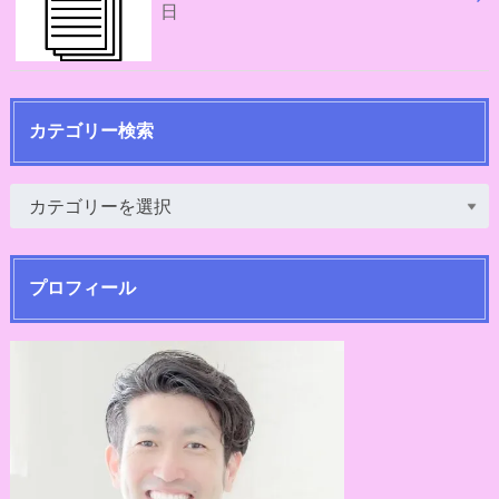
日
カテゴリー検索
プロフィール