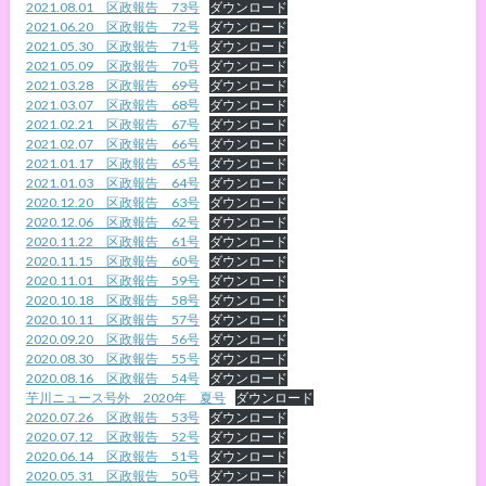
2021.08.01 区政報告 73号
ダウンロード
2021.06.20 区政報告 72号
ダウンロード
2021.05.30 区政報告 71号
ダウンロード
2021.05.09 区政報告 70号
ダウンロード
2021.03.28 区政報告 69号
ダウンロード
2021.03.07 区政報告 68号
ダウンロード
2021.02.21 区政報告 67号
ダウンロード
2021.02.07 区政報告 66号
ダウンロード
2021.01.17 区政報告 65号
ダウンロード
2021.01.03 区政報告 64号
ダウンロード
2020.12.20 区政報告 63号
ダウンロード
2020.12.06 区政報告 62号
ダウンロード
2020.11.22 区政報告 61号
ダウンロード
2020.11.15 区政報告 60号
ダウンロード
2020.11.01 区政報告 59号
ダウンロード
2020.10.18 区政報告 58号
ダウンロード
2020.10.11 区政報告 57号
ダウンロード
2020.09.20 区政報告 56号
ダウンロード
2020.08.30 区政報告 55号
ダウンロード
2020.08.16 区政報告 54号
ダウンロード
芋川ニュース号外 2020年 夏号
ダウンロード
2020.07.26 区政報告 53号
ダウンロード
2020.07.12 区政報告 52号
ダウンロード
2020.06.14 区政報告 51号
ダウンロード
2020.05.31 区政報告 50号
ダウンロード