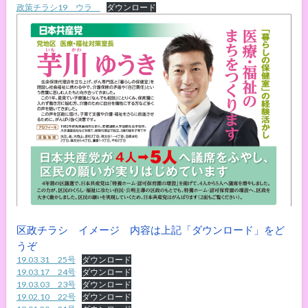
政策チラシ19 ウラ
ダウンロード
区政チラシ イメージ 内容は上記「ダウンロード」をど
うぞ
19.03.31 25号
ダウンロード
19.03.17 24号
ダウンロード
19.03.03 23号
ダウンロード
19.02.10 22号
ダウンロード