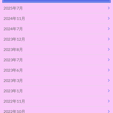
2025年7月
2024年11月
2024年7月
2023年12月
2023年8月
2023年7月
2023年6月
2023年3月
2023年1月
2022年11月
2022年10月