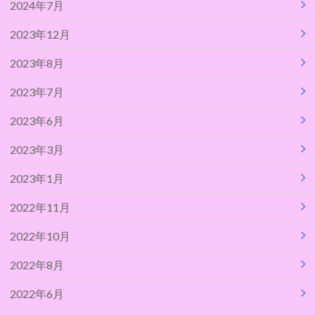
2024年7月
2023年12月
2023年8月
2023年7月
2023年6月
2023年3月
2023年1月
2022年11月
2022年10月
2022年8月
2022年6月