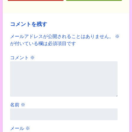
コメントを残す
メールアドレスが公開されることはありません。
※
が付いている欄は必須項目です
コメント
※
名前
※
メール
※