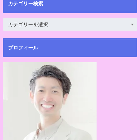
カテゴリー検索
プロフィール