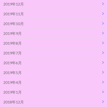
2019年12月
2019年11月
2019年10月
2019年9月
2019年8月
2019年7月
2019年6月
2019年5月
2019年4月
2019年1月
2018年12月