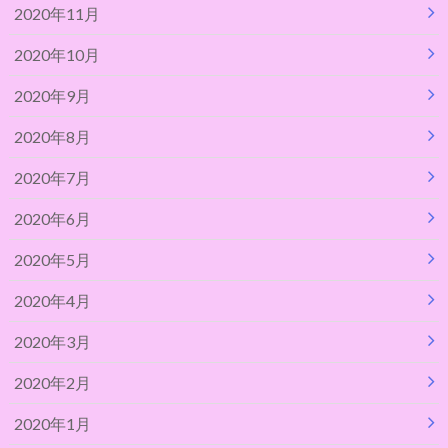
2020年11月
2020年10月
2020年9月
2020年8月
2020年7月
2020年6月
2020年5月
2020年4月
2020年3月
2020年2月
2020年1月