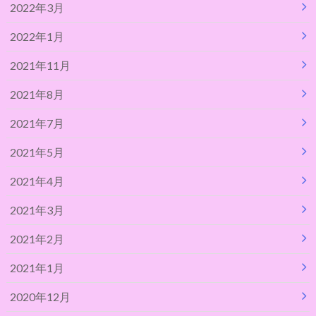
2022年3月
2022年1月
2021年11月
2021年8月
2021年7月
2021年5月
2021年4月
2021年3月
2021年2月
2021年1月
2020年12月