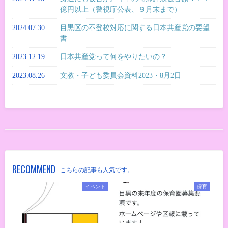
億円以上（警視庁公表、９月末まで）
2024.07.30
目黒区の不登校対応に関する日本共産党の要望
書
2023.12.19
日本共産党って何をやりたいの？
2023.08.26
文教・子ども委員会資料2023・8月2日
RECOMMEND
こちらの記事も人気です。
イベント
保育